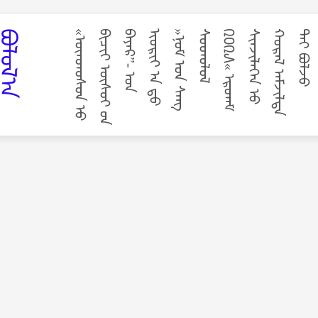
᠎ᠠ
«
ᠦ
ᠨ
ᠳ
ᠦ
ᠰ
ᠦ
ᠨ
ᠦ᠋
ᠪ
ᠢ
ᠴ
ᠢ
ᢉ
ᠦ
ᠰ
ᠦ
ᢉ
ᠦ᠋
ᠨ
ᠪ
ᠠ
ᠶ
ᠠ
ᠷ
”
-
ᠤ᠋
ᠨ
ᢈ
ᠦ
ᠷ
ᠢ
ᠶ
ᠡ
ᠨ
ᠳ᠋
ᠦ
»
ᠨ
ᠣ
ᠮ
ᠤ᠋
ᠨ
ᠰ
ᠠ
ᠩ
ᠰ
ᠤ
ᠳ
ᠤ
ᠯ
ᠤ
ᠯ
᠒
᠐
᠒
᠕
«
ᠡ
ᠷ
ᠳ
ᠡ
ᠮ
ᠰ
ᠢ
ᠨ
ᠵ
ᠢ
ᠯ
ᠡ
ᢉ
ᠡ
ᠨ
ᠦ᠋
ᠬ
ᠤ
ᠷ
ᠠ
ᠯ
ᠠ
ᠮ
ᠵ
ᠢ
ᠯ
ᠲ
ᠠ
ᠲ
ᠠ
ᠢ
ᠪ
ᠣ
ᠯ
ᠵ
ᠤ
ᠥ
ᠨ
ᠳ
ᠦ
ᠷ
ᠯ
ᠡ
ᠯ
᠎ᠡ
᠃
ᠬ
ᠤ
ᠷ
ᠠ
ᠯ
ᠳ᠋
ᠤ
ᠰ
ᠰ
ᠠ
ᠵ
ᠢ
ᠶ
᠎ᠠ
᠂
ᠵ
ᠠ
ᠰ
ᠠ
ᠭ
ᠤ᠋
ᠨ
ᢈ
ᠡ
ᠷ
ᠡ
ᢉ
ᠵ
ᠢ
ᢉ
ᠦ
ᠯ
ᠦ
ᢉ
ᠴ
ᠢ
ᠠ
ᢉ
ᠧ
ᠨ᠋
ᠲ᠋
ᠯ
ᠢ
ᠭ
ᠰ
ᠣ
ᠶ
ᠤ
ᠯ
ᠤ
ᠷ
ᠠ
ᠯ
ᠢ
ᠭ
ᠤ᠋
ᠨ
ᠭ
ᠠ
ᠵ
ᠠ
ᠷ
᠂
ᠮ
ᠤ
ᠦ
ᠨ
ᠰ
᠂
ᠫ
ᠠ
ᠷ
ᠯ
ᠠ
ᠮ
ᠧ
ᠨ᠋
ᠲ
ᠤ᠋
ᠨ
ᠨ
ᠣ
ᠮ
ᠤ᠋
ᠨ
ᠰ
ᠠ
ᠩ
᠂
ᢈ
ᠡ
ᠦ
ᢈ
ᠡ
ᠳ
ᠦ᠋
ᠨ
ᠲ
ᠥ
ᠪ
ᠨ
ᠣ
ᠮ
ᠤ᠋
ᠨ
ᠰ
ᠠ
ᠩ
᠂
ᠠ
ᠶ
ᠢ
ᠮ
ᠠ
ᠭ
᠂
ᠨ
ᠡ
ᠶ
ᠢ
ᠰ
ᠯ
ᠡ
ᠯ
ᠦ᠋
ᠨ
ᠨ
ᠣ
ᠮ
ᠤ᠋
ᠨ
ᠰ
ᠠ
ᠩ
ᠤ᠋
ᠨ
ᠵ
ᠠ
ᢈ
ᠢ
ᠷ
ᠤ
ᠯ
᠂
ᠤ
ᠳ
ᠤ
ᠷ
ᠢ
ᠳ
ᠤ
ᠯ
ᠭ
᠎ᠠ
ᠨ
ᠤ
ᠭ
ᠤ
ᠳ
᠂
ᠢ
ᠳ
ᠡ
ᠰ
ᠦ
᠂
ᠶ
ᠡ
ᠪ
ᠰ
-
ᠡ
ᠶ
ᠢ
ᠨ
ᠰ
ᠤ
ᠷ
ᠭ
ᠠ
ᠭ
ᠤ
ᠯ
ᠢ
ᠶ᠋
ᠢ
ᠨ
ᠨ
ᠣ
ᠮ
ᠤ᠋
ᠨ
ᠰ
ᠠ
ᠩ
ᠤ᠋
ᠨ
᠖
᠐
ᠭ
ᠠ
ᠷ
ᠤ
ᠢ
ᠲ
ᠥ
ᠯ
ᠦ
ᢉ
ᠡ
ᠯ
ᠡ
ᠯ
ᠣ
ᠷ
ᠤ
ᠯ
ᠴ
ᠠ
ᠯ
᠎ᠠ
᠃
-
ᠮ
ᠤ
ᠦ
ᠨ
ᠡ
ᠰ
ᠢ
-
ᠡ
ᠶ
ᠢ
ᠨ
ᠰ
ᢈ
ᠾ
ᠬ
ᠠ
-
ᠡ
ᠶ
ᠢ
ᠨ
ᠳ
ᠠ
ᠷ
ᠤ
ᠭ
᠎ᠠ
/
ᠰ
ᠣ
ᠶ
ᠤ
ᠯ
ᠰ
ᠤ
ᠳ
ᠤ
ᠯ
ᠤ
ᠯ
ᠤ᠋
ᠨ
ᠤ
ᠬ
ᠠ
ᠭ
ᠠ
ᠨ
ᠤ᠋
ᠳ᠋
ᠣ
ᠻ
ᠲ᠋
ᠣ
ᠷ
᠂
P
h
᠃
D
/
ᠪ‍
᠂
ᠲ
ᠤ
ᠩ
ᠭ
ᠠ
ᠯ
ᠠ
ᠭ
»
ᠮ
ᠣ
ᠩ
ᠭ
ᠤ
ᠯ
ᠭ
ᠠ
ᠷ
ᠪ
ᠢ
ᠴ
ᠢ
ᠮ
ᠡ
ᠯ
ᠨ
ᠣ
ᠮ
ᠢ᠋
ᠪ
ᠦ
ᠷ
ᠢ
ᠳ
ᢈ
ᠡ
ᢈ
ᠦ
ᠶ
ᠢ
ᠢ
ᠯ
ᠡ
ᠠ
ᠵ
ᠢ
ᠯ
ᠯ
ᠠ
ᠭ
ᠠ
ᠨ
ᠤ᠋
ᠰ
ᠢ
ᠨ
ᠡ
ᠳ
ᢈ
ᠡ
ᠯ
«
᠂
ᠹ